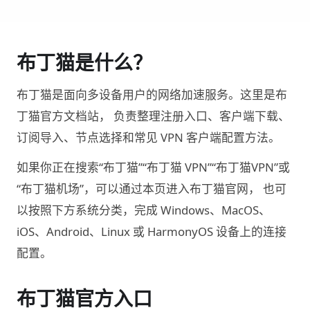
布丁猫是什么？
布丁猫是面向多设备用户的网络加速服务。这里是布
丁猫官方文档站， 负责整理注册入口、客户端下载、
订阅导入、节点选择和常见 VPN 客户端配置方法。
如果你正在搜索“布丁猫”“布丁猫 VPN”“布丁猫VPN”或
“布丁猫机场”，可以通过本页进入布丁猫官网， 也可
以按照下方系统分类，完成 Windows、MacOS、
iOS、Android、Linux 或 HarmonyOS 设备上的连接
配置。
布丁猫官方入口