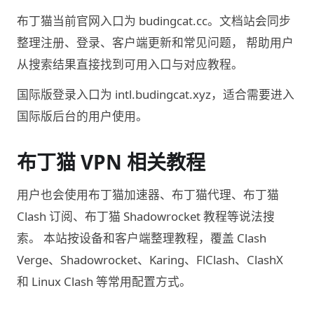
布丁猫当前官网入口为 budingcat.cc。文档站会同步
整理注册、登录、客户端更新和常见问题， 帮助用户
从搜索结果直接找到可用入口与对应教程。
国际版登录入口为 intl.budingcat.xyz，适合需要进入
国际版后台的用户使用。
布丁猫 VPN 相关教程
用户也会使用布丁猫加速器、布丁猫代理、布丁猫
Clash 订阅、布丁猫 Shadowrocket 教程等说法搜
索。 本站按设备和客户端整理教程，覆盖 Clash
Verge、Shadowrocket、Karing、FlClash、ClashX
和 Linux Clash 等常用配置方式。