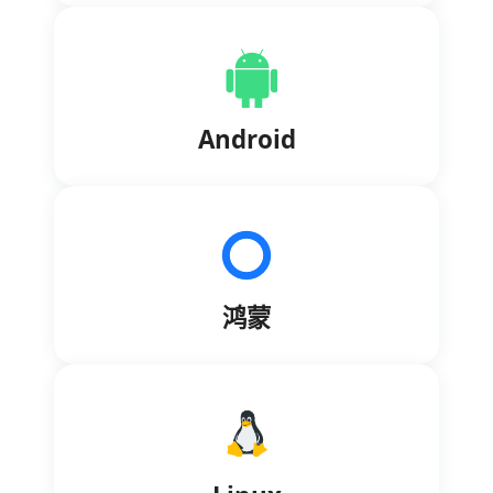
Android
鸿蒙