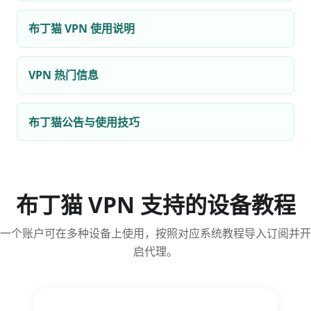
布丁猫 VPN 使用说明
VPN 热门信息
布丁猫公告与使用技巧
布丁猫 VPN 支持的设备教程
一个账户可在多种设备上使用，按照对应系统教程导入订阅并开
启代理。