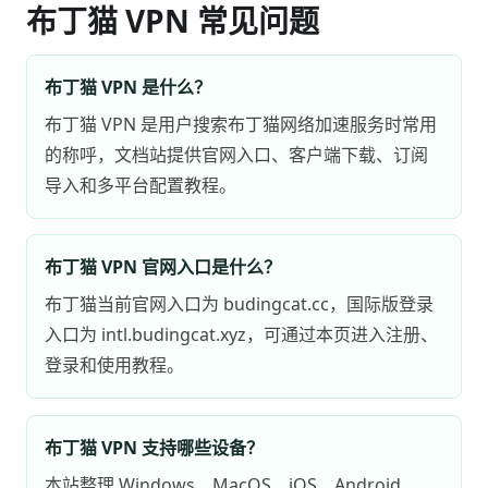
布丁猫 VPN 常见问题
布丁猫 VPN 是什么？
布丁猫 VPN 是用户搜索布丁猫网络加速服务时常用
的称呼，文档站提供官网入口、客户端下载、订阅
导入和多平台配置教程。
布丁猫 VPN 官网入口是什么？
布丁猫当前官网入口为 budingcat.cc，国际版登录
入口为 intl.budingcat.xyz，可通过本页进入注册、
登录和使用教程。
布丁猫 VPN 支持哪些设备？
本站整理 Windows、MacOS、iOS、Android、