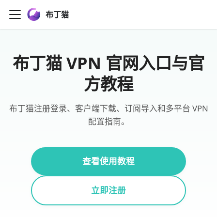
布丁猫
布丁猫 VPN 官网入口与官
方教程
布丁猫注册登录、客户端下载、订阅导入和多平台 VPN
配置指南。
查看使用教程
立即注册