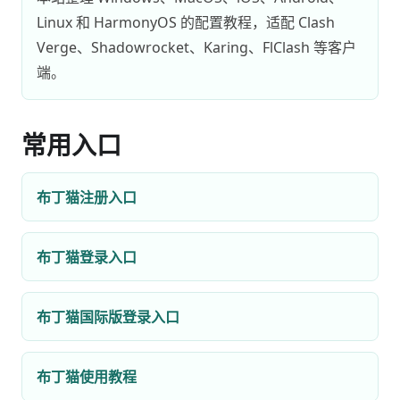
Linux 和 HarmonyOS 的配置教程，适配 Clash
Verge、Shadowrocket、Karing、FlClash 等客户
端。
常用入口
布丁猫注册入口
布丁猫登录入口
布丁猫国际版登录入口
布丁猫使用教程